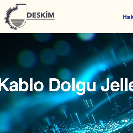
Ha
Kablo Dolgu Jelle