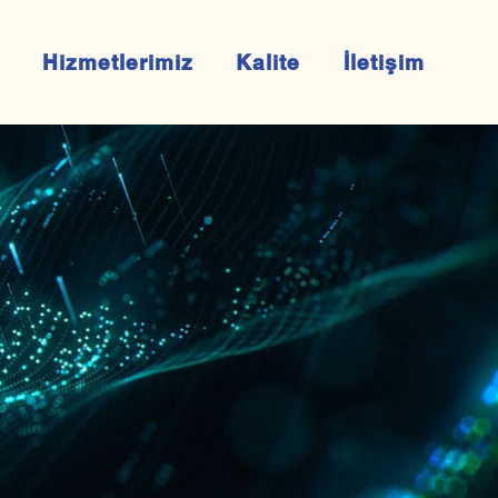
Hizmetlerimiz
Kalite
İletişim