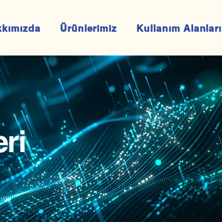
kkımızda
Ürünlerimiz
Kullanım Alanları
ri