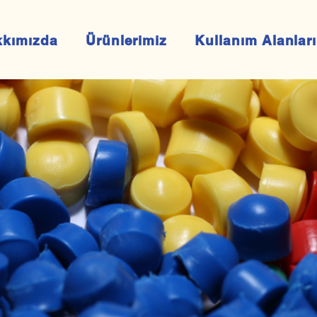
kkımızda
Ürünlerimiz
Kullanım Alanları