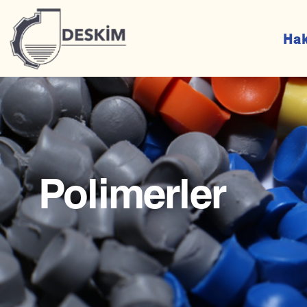
Ha
Polimerler