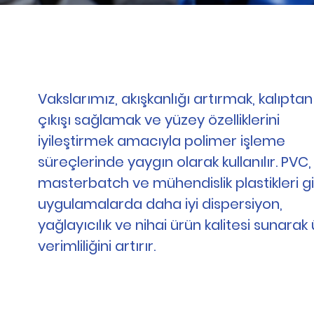
Vakslarımız, akışkanlığı artırmak, kalıptan
çıkışı sağlamak ve yüzey özelliklerini
iyileştirmek amacıyla polimer işleme
süreçlerinde yaygın olarak kullanılır. PVC,
masterbatch ve mühendislik plastikleri gi
uygulamalarda daha iyi dispersiyon,
yağlayıcılık ve nihai ürün kalitesi sunarak
verimliliğini artırır.