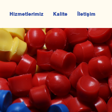
Hizmetlerimiz
Kalite
İletişim